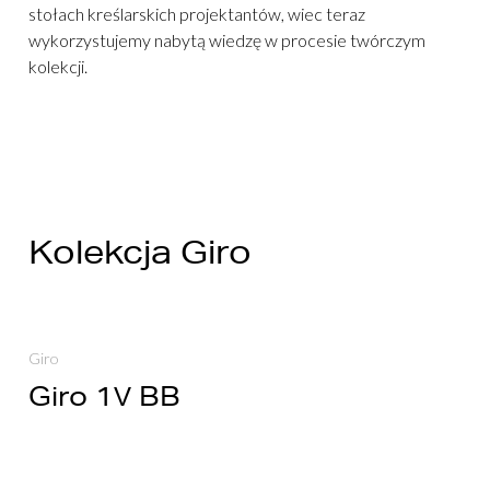
stołach kreślarskich projektantów, wiec teraz
wykorzystujemy nabytą wiedzę w procesie twórczym
kolekcji.
Kolekcja Giro
Giro
Giro 1V BB