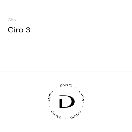
Giro
Giro 3