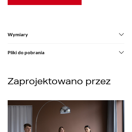
Wymiary
Pliki do pobrania
Zaprojektowano przez