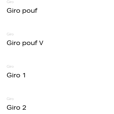
Giro
Giro pouf
Giro
Giro pouf V
Giro
Giro 1
Giro
Giro 2