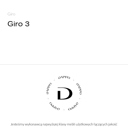
Giro
Giro 3
Jesteśmy wykonawcą najwyższej klasy mebli użytkowych łączących jakość