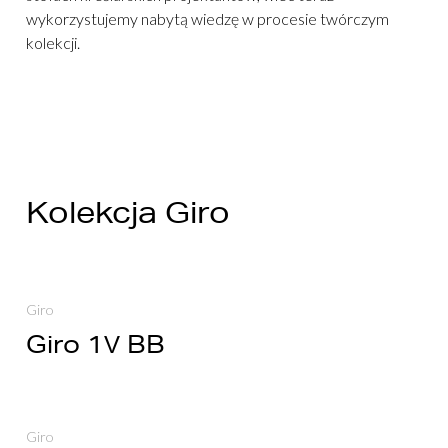
wykorzystujemy nabytą wiedzę w procesie twórczym
kolekcji.
Kolekcja Giro
Giro
Giro 1V BB
Giro