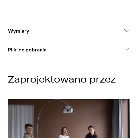
Wymiary
Pliki do pobrania
Zaprojektowano przez