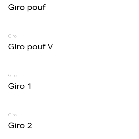
Giro pouf
Giro
Giro pouf V
Giro
Giro 1
Giro
Giro 2