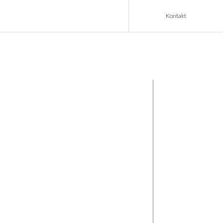
Kontakt