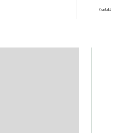
Kontakt