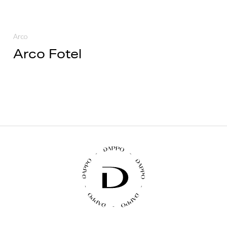
Arco
Arco Fotel