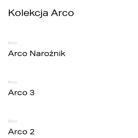
Kolekcja Arco
Arco
Arco Narożnik
Arco
Arco 3
Arco
Arco 2