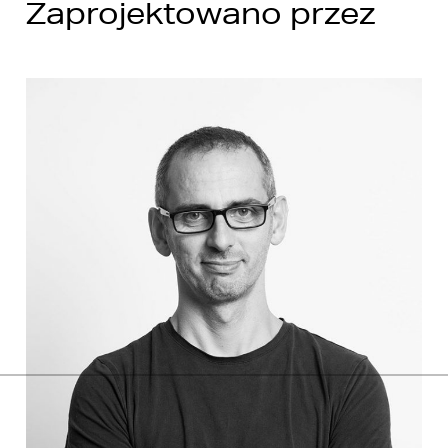
Zaprojektowano przez