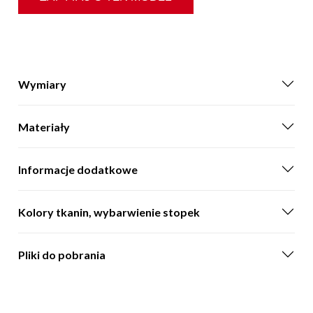
Wymiary
Materiały
Informacje dodatkowe
Kolory tkanin, wybarwienie stopek
Pliki do pobrania