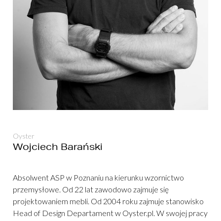
Oyster
Wojciech Barański
Absolwent ASP w Poznaniu na kierunku wzornictwo
przemysłowe. Od 22 lat zawodowo zajmuje się
projektowaniem mebli. Od 2004 roku zajmuje stanowisko
Head of Design Departament w Oyster.pl. W swojej pracy